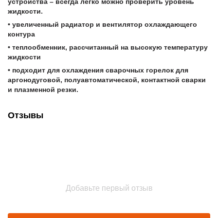
устройства – всегда легко можно проверить уровень
жидкости.
• увеличенный радиатор и вентилятор охлаждающего
контура
• теплообменник, рассчитанный на высокую температуру
жидкости
• подходит для охлаждения сварочных горелок для
аргонодуговой, полуавтоматической, контактной сварки
и плазменной резки.
Отзывы
Добавьте первый отзыв