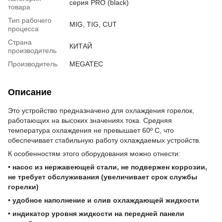
серия PRO (black)
товара
Тип рабочего
MIG, TIG, CUT
процесса
Страна
КИТАЙ
производитель
Производитель
MEGATEC
Описание
Это устройство предназначено для охлаждения горелок,
работающих на высоких значениях тока. Средняя
температура охлаждения не превышает 60º С, что
обеспечивает стабильную работу охлаждаемых устройств.
К особенностям этого оборудования можно отнести:
• насос из нержавеющей стали, не подвержен коррозии,
не требует обслуживания (увеличивает срок службы
горелки)
• удобное наполнение и слив охлаждающей жидкости
• индикатор уровня жидкости на передней панели