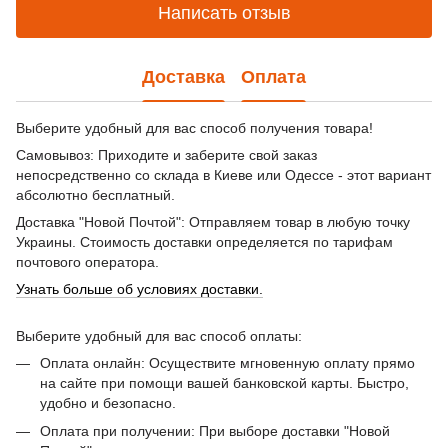
Написать отзыв
Доставка
Оплата
Выберите удобный для вас способ получения товара!
Самовывоз: Приходите и заберите свой заказ
непосредственно со склада в Киеве или Одессе - этот вариант
абсолютно бесплатный.
Доставка "Новой Почтой": Отправляем товар в любую точку
Украины. Стоимость доставки определяется по тарифам
почтового оператора.
Узнать больше об условиях доставки.
Выберите удобный для вас способ оплаты:
Оплата онлайн: Осуществите мгновенную оплату прямо
на сайте при помощи вашей банковской карты. Быстро,
удобно и безопасно.
Оплата при получении: При выборе доставки "Новой