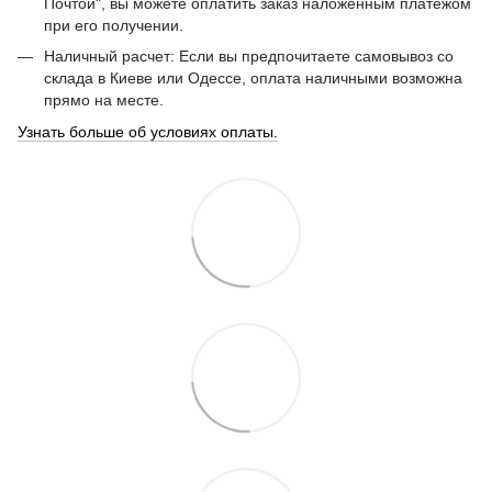
Почтой", вы можете оплатить заказ наложенным платежом
при его получении.
Наличный расчет: Если вы предпочитаете самовывоз со
склада в Киеве или Одессе, оплата наличными возможна
прямо на месте.
Узнать больше об условиях оплаты.