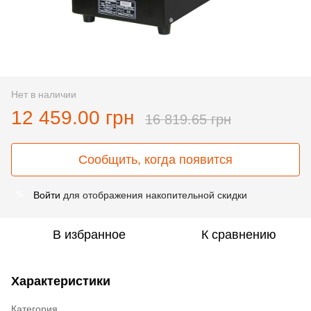
Нет в наличии
12 459.00 грн
16 819.65 грн
Сообщить, когда появится
Войти
для отображения накопительной скидки
%
В избранное
К сравнению
Характеристики
Категория