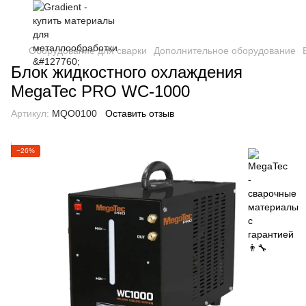
Оборудование для сварки
Дополнительное оборудование
Блок жидкостного охлаждения
MegaTec PRO WC-1000
Артикул:
MQO0100
Оставить отзыв
−26%