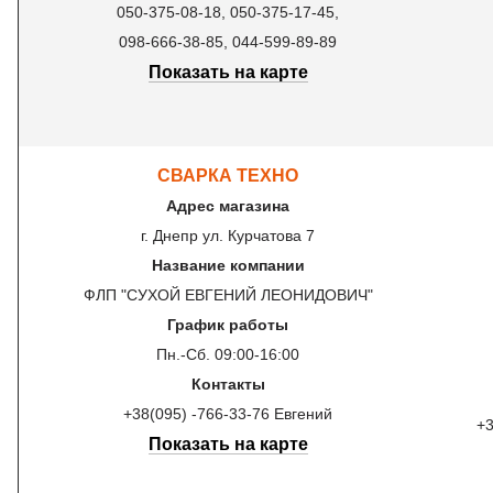
050-375-08-18, 050-375-17-45,
098-666-38-85, 044-599-89-89
Показать на карте
СВАРКА ТЕХНО
Адрес магазина
г. Днепр ул. Курчатова 7
Название компании
ФЛП "СУХОЙ ЕВГЕНИЙ ЛЕОНИДОВИЧ"
График работы
Пн.-Сб. 09:00-16:00
Контакты
+38(095) -766-33-76 Евгений
+3
Показать на карте