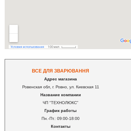
ВСЕ ДЛЯ ЗВАРЮВАННЯ
Адрес магазина
Ровенская обл, г. Ровно, ул. Киевская 11
Название компании
ЧП “ТЕХНОЛЮКС”
График работы
Пн.-Пт.: 09:00-18:00
Контакты