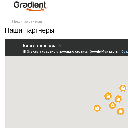
Наши партнеры
Наши партнеры