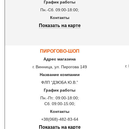
График работы
Пн.-Сб. 09:00-18:00;
Контакты
Показать на карте
ПИРОГОВО-ШОП
Адрес магазина
г
г. Винница, ул. Пирогова 149
Название компании
ФЛП “ДЗЮБА Ю.В.”
График работы
Пн.-Пт.: 09:00-18:00;
Сб. 09:00-15:00;
Контакты
+38(068)-482-83-64
Показать на карте