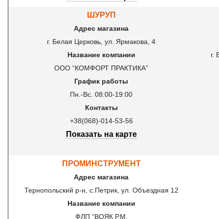
ШУРУП
Адрес магазина
г. Белая Церковь, ул. Ярмакова, 4
Название компании
г.
ООО “КОМФОРТ ПРАКТИКА”
График работы
Пн.-Вс. 08:00-19:00
Контакты
+38(068)-014-53-56
Показать на карте
ПРОМИНСТРУМЕНТ
Адрес магазина
Тернопольский р-н, с.Петрик, ул. Объездная 12
Название компании
ФЛП “ВОЯК Р.М.