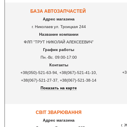
БАЗА АВТОЗАПЧАСТЕЙ
Адрес магазина
г. Николаев ул. Троицкая 244
Название компании
ФЛП “ТРУТ НИКОЛАЙ АЛЕКСЕЕВИЧ”
График работы
Пн.-Вс. 09:00-17:00
Контакты
+3
+38(050)-521-63-94, +38(067)-521-41-10,
+38(067)-521-27-37, +38(067)-521-38-14
Показать на карте
СВІТ ЗВАРЮВАННЯ
Адрес магазина
г.