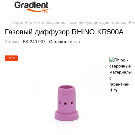
Горелки и комплектующие
Комплектующие для горелок
Ко
Газовый диффузор RHINO KR500A
Артикул:
BK-240.007
Оставить отзыв
−25%