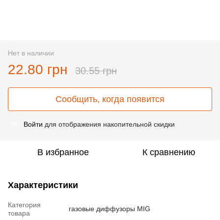
Нет в наличии
22.80 грн
30.55 грн
Сообщить, когда появится
Войти
для отображения накопительной скидки
%
В избранное
К сравнению
Характеристики
Категория
газовые диффузоры MIG
товара