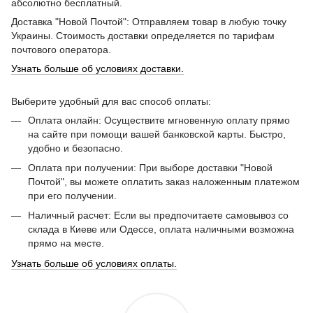
абсолютно бесплатный.
Доставка "Новой Почтой": Отправляем товар в любую точку
Украины. Стоимость доставки определяется по тарифам
почтового оператора.
Узнать больше об условиях доставки.
Выберите удобный для вас способ оплаты:
Оплата онлайн: Осуществите мгновенную оплату прямо
на сайте при помощи вашей банковской карты. Быстро,
удобно и безопасно.
Оплата при получении: При выборе доставки "Новой
Почтой", вы можете оплатить заказ наложенным платежом
при его получении.
Наличный расчет: Если вы предпочитаете самовывоз со
склада в Киеве или Одессе, оплата наличными возможна
прямо на месте.
Узнать больше об условиях оплаты.