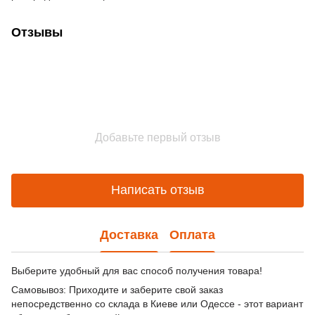
Отзывы
Добавьте первый отзыв
Написать отзыв
Доставка
Оплата
Выберите удобный для вас способ получения товара!
Самовывоз: Приходите и заберите свой заказ
непосредственно со склада в Киеве или Одессе - этот вариант