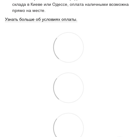
склада в Киеве или Одессе, оплата наличными возможна
прямо на месте.
Узнать больше об условиях оплаты.