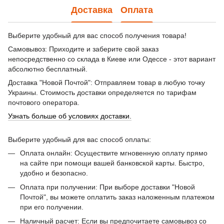
Доставка
Оплата
Выберите удобный для вас способ получения товара!
Самовывоз: Приходите и заберите свой заказ
непосредственно со склада в Киеве или Одессе - этот вариант
абсолютно бесплатный.
Доставка "Новой Почтой": Отправляем товар в любую точку
Украины. Стоимость доставки определяется по тарифам
почтового оператора.
Узнать больше об условиях доставки.
Выберите удобный для вас способ оплаты:
Оплата онлайн: Осуществите мгновенную оплату прямо
на сайте при помощи вашей банковской карты. Быстро,
удобно и безопасно.
Оплата при получении: При выборе доставки "Новой
Почтой", вы можете оплатить заказ наложенным платежом
при его получении.
Наличный расчет: Если вы предпочитаете самовывоз со