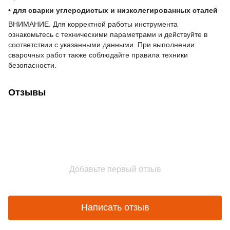
• для сварки углеродистых и низколегированных сталей
ВНИМАНИЕ. Для корректной работы инструмента
ознакомьтесь с техническими параметрами и действуйте в
соответствии с указанными данными. При выполнении
сварочных работ также соблюдайте правила техники
безопасности.
Отзывы
Добавьте первый отзыв
Написать отзыв