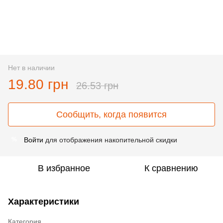
Нет в наличии
19.80 грн
26.53 грн
Сообщить, когда появится
Войти
для отображения накопительной скидки
%
В избранное
К сравнению
Характеристики
Категория