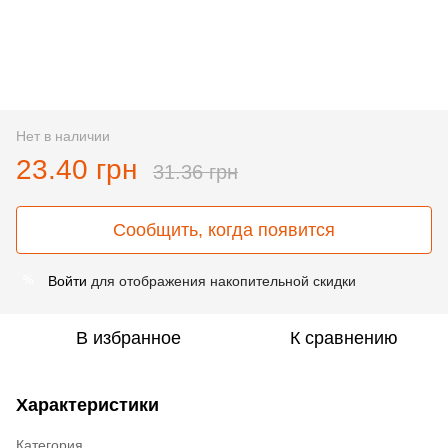
Нет в наличии
23.40 грн
31.36 грн
Сообщить, когда появится
Войти
для отображения накопительной скидки
%
В избранное
К сравнению
Характеристики
Категория