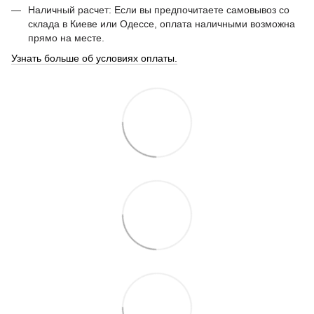
Наличный расчет: Если вы предпочитаете самовывоз со
склада в Киеве или Одессе, оплата наличными возможна
прямо на месте.
Узнать больше об условиях оплаты.