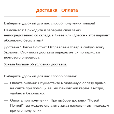
Доставка
Оплата
Выберите удобный для вас способ получения товара!
Самовывоз: Приходите и заберите свой заказ
непосредственно со склада в Киеве или Одессе - этот вариант
абсолютно бесплатный.
Доставка "Новой Почтой": Отправляем товар в любую точку
Украины. Стоимость доставки определяется по тарифам
почтового оператора.
Узнать больше об условиях доставки.
Выберите удобный для вас способ оплаты:
Оплата онлайн: Осуществите мгновенную оплату прямо
на сайте при помощи вашей банковской карты. Быстро,
удобно и безопасно.
Оплата при получении: При выборе доставки "Новой
Почтой", вы можете оплатить заказ наложенным платежом
при его получении.