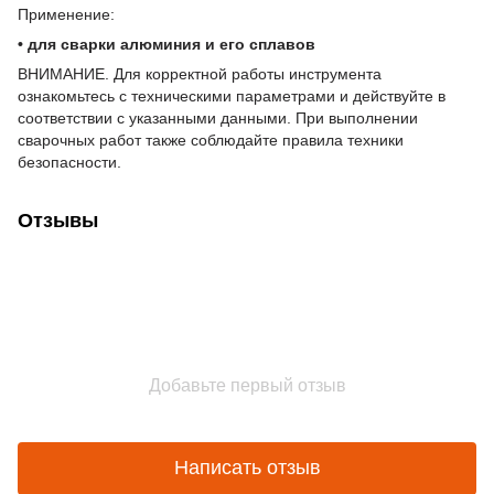
Применение:
• для сварки алюминия и его сплавов
ВНИМАНИЕ. Для корректной работы инструмента
ознакомьтесь с техническими параметрами и действуйте в
соответствии с указанными данными. При выполнении
сварочных работ также соблюдайте правила техники
безопасности.
Отзывы
Добавьте первый отзыв
Написать отзыв