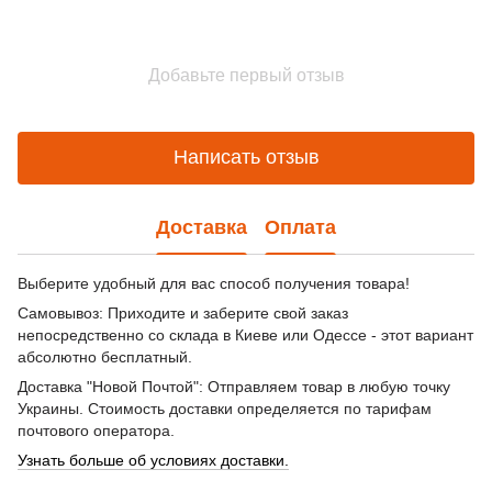
Добавьте первый отзыв
Написать отзыв
Доставка
Оплата
Выберите удобный для вас способ получения товара!
Самовывоз: Приходите и заберите свой заказ
непосредственно со склада в Киеве или Одессе - этот вариант
абсолютно бесплатный.
Доставка "Новой Почтой": Отправляем товар в любую точку
Украины. Стоимость доставки определяется по тарифам
почтового оператора.
Узнать больше об условиях доставки.