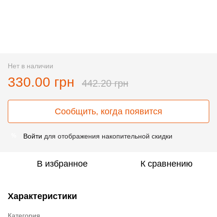
Нет в наличии
330.00 грн
442.20 грн
Сообщить, когда появится
Войти
для отображения накопительной скидки
%
В избранное
К сравнению
Характеристики
Категория