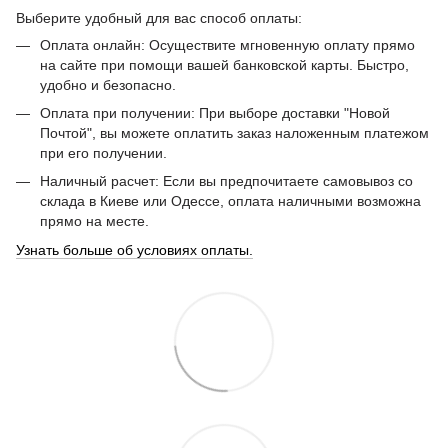
Выберите удобный для вас способ оплаты:
Оплата онлайн: Осуществите мгновенную оплату прямо
на сайте при помощи вашей банковской карты. Быстро,
удобно и безопасно.
Оплата при получении: При выборе доставки "Новой
Почтой", вы можете оплатить заказ наложенным платежом
при его получении.
Наличный расчет: Если вы предпочитаете самовывоз со
склада в Киеве или Одессе, оплата наличными возможна
прямо на месте.
Узнать больше об условиях оплаты.