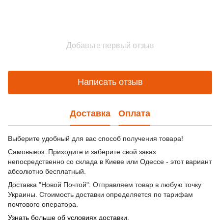
Добавьте первый отзыв
Написать отзыв
Доставка
Оплата
Выберите удобный для вас способ получения товара!
Самовывоз: Приходите и заберите свой заказ
непосредственно со склада в Киеве или Одессе - этот вариант
абсолютно бесплатный.
Доставка "Новой Почтой": Отправляем товар в любую точку
Украины. Стоимость доставки определяется по тарифам
почтового оператора.
Узнать больше об условиях доставки.