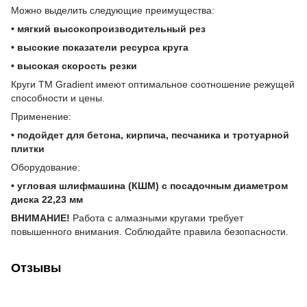
Можно выделить следующие преимущества:
• мягкий высокопроизводительный рез
• высокие показатели ресурса круга
• высокая скорость резки
Круги ТМ Gradient имеют оптимальное соотношение режущей
способности и цены.
Применение:
• подойдет для бетона, кирпича, песчаника и тротуарной
плитки
Оборудование:
• угловая шлифмашина (КШМ) с посадочным диаметром
диска 22,23 мм
ВНИМАНИЕ!
Работа с алмазными кругами требует
повышенного внимания. Соблюдайте правила безопасности.
Отзывы