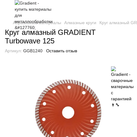
Абразивные материалы
Алмазные круги
Круг алмазный GR
Круг алмазный GRADIENT
Turbowave 125
Артикул:
GGB1240
Оставить отзыв