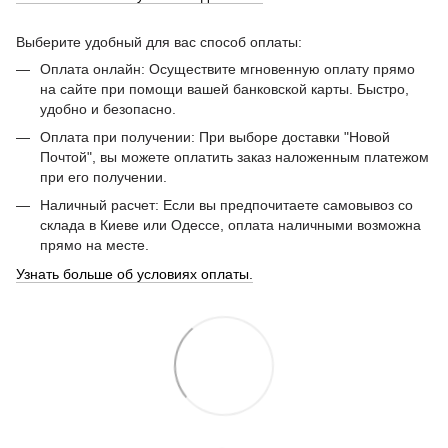
Выберите удобный для вас способ оплаты:
Оплата онлайн: Осуществите мгновенную оплату прямо
на сайте при помощи вашей банковской карты. Быстро,
удобно и безопасно.
Оплата при получении: При выборе доставки "Новой
Почтой", вы можете оплатить заказ наложенным платежом
при его получении.
Наличный расчет: Если вы предпочитаете самовывоз со
склада в Киеве или Одессе, оплата наличными возможна
прямо на месте.
Узнать больше об условиях оплаты.