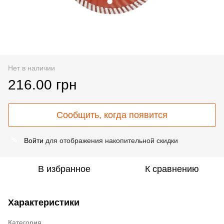
Нет в наличии
216.00 грн
Сообщить, когда появится
Войти
для отображения накопительной скидки
%
В избранное
К сравнению
Характеристики
Категория