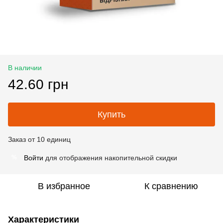
В наличии
42.60 грн
Купить
Заказ от 10 единиц
Войти
для отображения накопительной скидки
%
В избранное
К сравнению
Характеристики