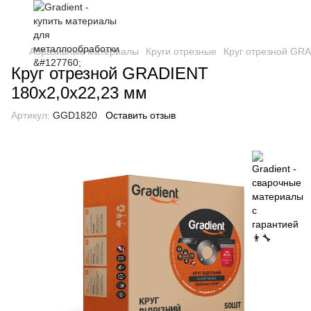
Абразивные материалы
Круги отрезные
Круг отрезной GR
Круг отрезной GRADIENT
180x2,0x22,23 мм
Артикул:
GGD1820
Оставить отзыв