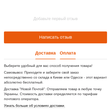
Добавьте первый отзыв
Написать отзыв
Доставка
Оплата
Выберите удобный для вас способ получения товара!
Самовывоз: Приходите и заберите свой заказ
непосредственно со склада в Киеве или Одессе - этот вариант
абсолютно бесплатный.
Доставка "Новой Почтой": Отправляем товар в любую точку
Украины. Стоимость доставки определяется по тарифам
почтового оператора.
Узнать больше об условиях доставки.