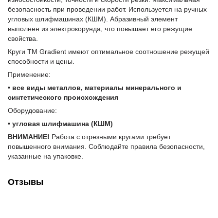
безопасность при проведении работ. Используется на ручных
угловых шлифмашинах (КШМ). Абразивный элемент
выполнен из электрокорунда, что повышает его режущие
свойства.
Круги TM Gradient имеют оптимальное соотношение режущей
способности и цены.
Применение:
• все виды металлов, материалы минерального и
синтетического происхождения
Оборудование:
• угловая шлифмашина (КШМ)
ВНИМАНИЕ!
Работа с отрезными кругами требует
повышенного внимания. Соблюдайте правила безопасности,
указанные на упаковке.
Отзывы