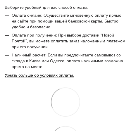
Выберите удобный для вас способ оплаты:
Оплата онлайн: Осуществите мгновенную оплату прямо
на сайте при помощи вашей банковской карты. Быстро,
удобно и безопасно.
Оплата при получении: При выборе доставки "Новой
Почтой", вы можете оплатить заказ наложенным платежом
при его получении.
Наличный расчет: Если вы предпочитаете самовывоз со
склада в Киеве или Одессе, оплата наличными возможна
прямо на месте.
Узнать больше об условиях оплаты.