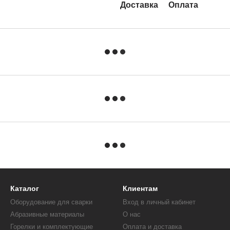
Доставка
Оплата
Каталог
Клиентам
Оборудование для сварки
Вход в личный кабинет
Абразивные материалы
О нас
Горелки и комплектующие
Оплата и доставка