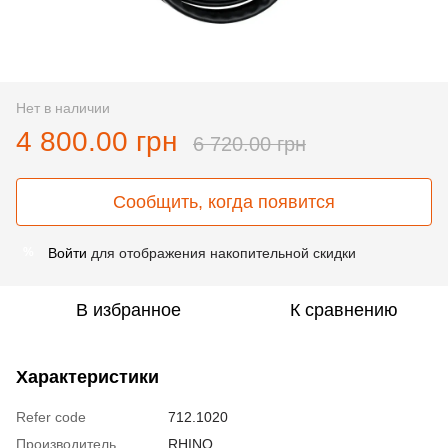
Нет в наличии
4 800.00 грн
6 720.00 грн
Сообщить, когда появится
Войти
для отображения накопительной скидки
%
В избранное
К сравнению
Характеристики
Refer code
712.1020
Производитель
RHINO