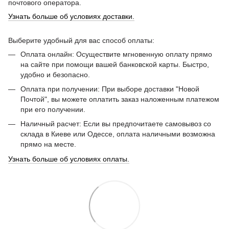
почтового оператора.
Узнать больше об условиях доставки.
Выберите удобный для вас способ оплаты:
Оплата онлайн: Осуществите мгновенную оплату прямо
на сайте при помощи вашей банковской карты. Быстро,
удобно и безопасно.
Оплата при получении: При выборе доставки "Новой
Почтой", вы можете оплатить заказ наложенным платежом
при его получении.
Наличный расчет: Если вы предпочитаете самовывоз со
склада в Киеве или Одессе, оплата наличными возможна
прямо на месте.
Узнать больше об условиях оплаты.