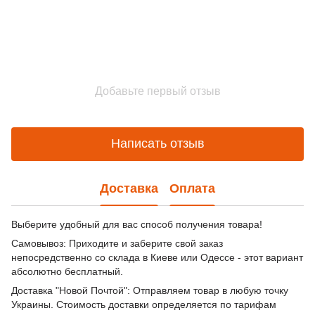
Добавьте первый отзыв
Написать отзыв
Доставка
Оплата
Выберите удобный для вас способ получения товара!
Самовывоз: Приходите и заберите свой заказ
непосредственно со склада в Киеве или Одессе - этот вариант
абсолютно бесплатный.
Доставка "Новой Почтой": Отправляем товар в любую точку
Украины. Стоимость доставки определяется по тарифам