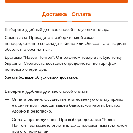
Доставка
Оплата
Выберите удобный для вас способ получения товара!
Самовывоз: Приходите и заберите свой заказ
непосредственно со склада в Киеве или Одессе - этот вариант
абсолютно бесплатный.
Доставка "Новой Почтой": Отправляем товар в любую точку
Украины. Стоимость доставки определяется по тарифам
почтового оператора.
Узнать больше об условиях доставки.
Выберите удобный для вас способ оплаты:
Оплата онлайн: Осуществите мгновенную оплату прямо
на сайте при помощи вашей банковской карты. Быстро,
удобно и безопасно.
Оплата при получении: При выборе доставки "Новой
Почтой", вы можете оплатить заказ наложенным платежом
при его получении.