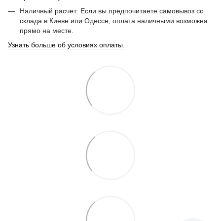
Наличный расчет: Если вы предпочитаете самовывоз со
склада в Киеве или Одессе, оплата наличными возможна
прямо на месте.
Узнать больше об условиях оплаты.