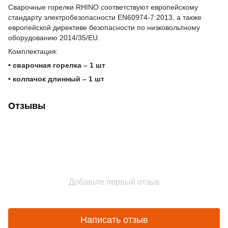
Сварочные горелки RHINO соответствуют европейскому
стандарту электробезопасности EN60974-7:2013, а также
европейской директиве безопасности по низковольтному
оборудованию 2014/35/EU.
Комплектация:
• сварочная горелка – 1 шт
• колпачок длинный – 1 шт
Отзывы
Добавьте первый отзыв
Написать отзыв