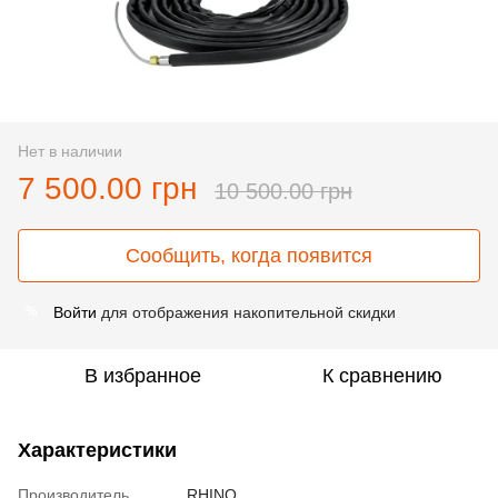
Нет в наличии
7 500.00 грн
10 500.00 грн
Сообщить, когда появится
Войти
для отображения накопительной скидки
%
В избранное
К сравнению
Характеристики
Производитель
RHINO