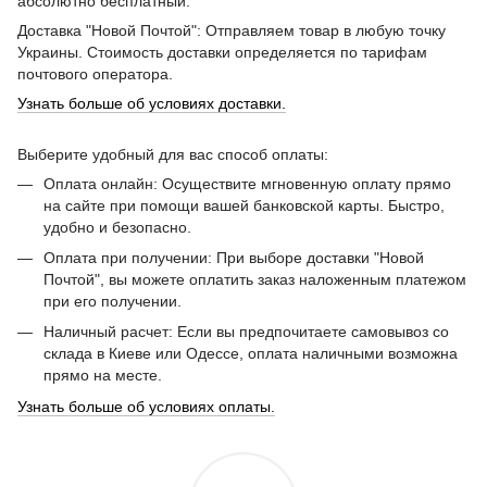
абсолютно бесплатный.
Доставка "Новой Почтой": Отправляем товар в любую точку
Украины. Стоимость доставки определяется по тарифам
почтового оператора.
Узнать больше об условиях доставки.
Выберите удобный для вас способ оплаты:
Оплата онлайн: Осуществите мгновенную оплату прямо
на сайте при помощи вашей банковской карты. Быстро,
удобно и безопасно.
Оплата при получении: При выборе доставки "Новой
Почтой", вы можете оплатить заказ наложенным платежом
при его получении.
Наличный расчет: Если вы предпочитаете самовывоз со
склада в Киеве или Одессе, оплата наличными возможна
прямо на месте.
Узнать больше об условиях оплаты.