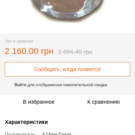
Нет в наличии
2 160.00 грн
2 894.40 грн
Сообщить, когда появится
Войти
для отображения накопительной скидки
%
В избранное
К сравнению
Характеристики
Производитель
X China Export