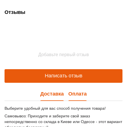
Отзывы
Добавьте первый отзыв
Написать отзыв
Доставка
Оплата
Выберите удобный для вас способ получения товара!
Самовывоз: Приходите и заберите свой заказ
непосредственно со склада в Киеве или Одессе - этот вариант