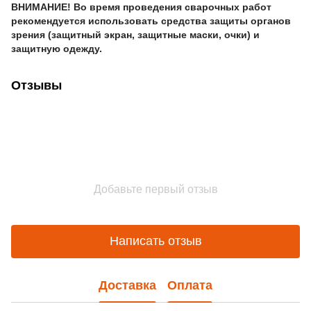
ВНИМАНИЕ! Во время проведения сварочных работ
рекомендуется использовать средства защиты органов
зрения (защитный экран, защитные маски, очки) и
защитную одежду.
Отзывы
Добавьте первый отзыв
Написать отзыв
Доставка
Оплата