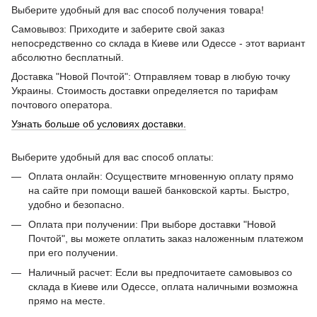
Выберите удобный для вас способ получения товара!
Самовывоз: Приходите и заберите свой заказ
непосредственно со склада в Киеве или Одессе - этот вариант
абсолютно бесплатный.
Доставка "Новой Почтой": Отправляем товар в любую точку
Украины. Стоимость доставки определяется по тарифам
почтового оператора.
Узнать больше об условиях доставки.
Выберите удобный для вас способ оплаты:
Оплата онлайн: Осуществите мгновенную оплату прямо
на сайте при помощи вашей банковской карты. Быстро,
удобно и безопасно.
Оплата при получении: При выборе доставки "Новой
Почтой", вы можете оплатить заказ наложенным платежом
при его получении.
Наличный расчет: Если вы предпочитаете самовывоз со
склада в Киеве или Одессе, оплата наличными возможна
прямо на месте.