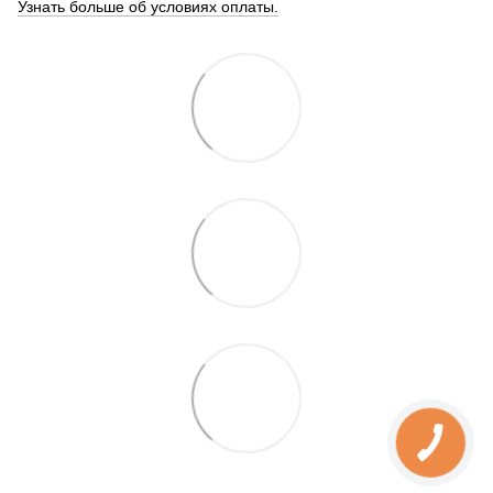
Узнать больше об условиях оплаты.