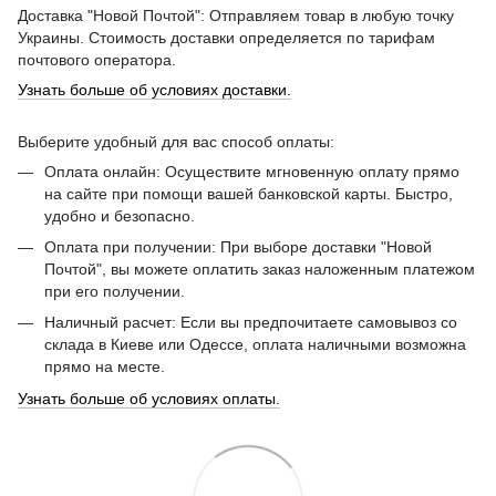
Доставка "Новой Почтой": Отправляем товар в любую точку
Украины. Стоимость доставки определяется по тарифам
почтового оператора.
Узнать больше об условиях доставки.
Выберите удобный для вас способ оплаты:
Оплата онлайн: Осуществите мгновенную оплату прямо
на сайте при помощи вашей банковской карты. Быстро,
удобно и безопасно.
Оплата при получении: При выборе доставки "Новой
Почтой", вы можете оплатить заказ наложенным платежом
при его получении.
Наличный расчет: Если вы предпочитаете самовывоз со
склада в Киеве или Одессе, оплата наличными возможна
прямо на месте.
Узнать больше об условиях оплаты.