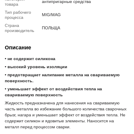
антипригарные средства
товара
Тип рабочего
MIG/MAG
процесса
Страна
ПОЛЬЩА
производитель
Описание
• не содержит силикона
• высокий уровень изоляции
• предотвращает налипание металла на свариваемую
поверхность.
• уменьшает эффект от воздействия тепла на
свариваемую поверхность
Жидкость предназначена для нанесения на свариваемую
часть металла во избежание большого количества сварочных
брызг, нагара и уменьшает эффект от воздействия тепла. Не
содержит силикон и ядовитые элементы. Наносится на
металл перед процессом сварки.