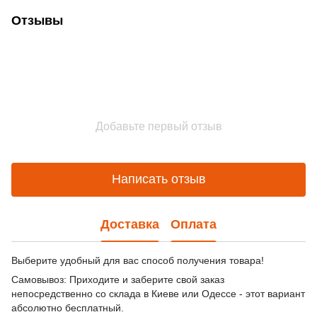
Отзывы
Добавьте первый отзыв
Написать отзыв
Доставка
Оплата
Выберите удобный для вас способ получения товара!
Самовывоз: Приходите и заберите свой заказ
непосредственно со склада в Киеве или Одессе - этот вариант
абсолютно бесплатный.