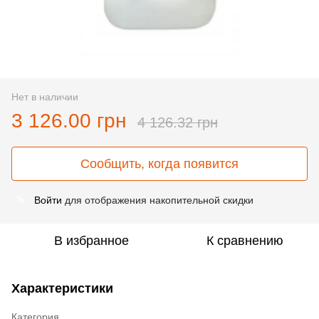
Нет в наличии
3 126.00 грн
4 126.32 грн
Сообщить, когда появится
Войти
для отображения накопительной скидки
%
В избранное
К сравнению
Характеристики
Категория