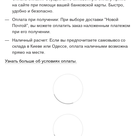
на сайте при помощи вашей банковской карты. Быстро,
удобно и безопасно.
Оплата при получении: При выборе доставки "Новой
Почтой", вы можете оплатить заказ наложенным платежом
при его получении.
Наличный расчет: Если вы предпочитаете самовывоз со
склада в Киеве или Одессе, оплата наличными возможна
прямо на месте.
Узнать больше об условиях оплаты.