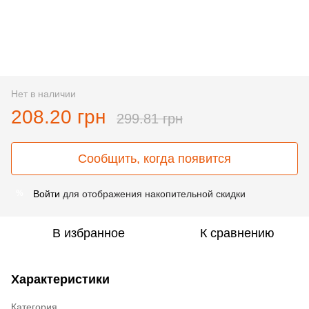
Нет в наличии
208.20 грн
299.81 грн
Сообщить, когда появится
Войти
для отображения накопительной скидки
%
В избранное
К сравнению
Характеристики
Категория