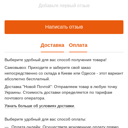
Добавьте первый отзыв
Написать отзыв
Доставка
Оплата
Выберите удобный для вас способ получения товара!
Самовывоз: Приходите и заберите свой заказ
непосредственно со склада в Киеве или Одессе - этот вариант
абсолютно бесплатный.
Доставка "Новой Почтой": Отправляем товар в любую точку
Украины. Стоимость доставки определяется по тарифам
почтового оператора.
Узнать больше об условиях доставки.
Выберите удобный для вас способ оплаты:
Оплата онлайн: Осуществите мгновенную оплату прямо