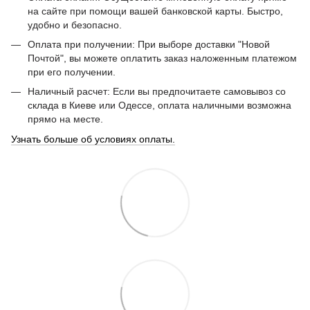
на сайте при помощи вашей банковской карты. Быстро,
удобно и безопасно.
Оплата при получении: При выборе доставки "Новой
Почтой", вы можете оплатить заказ наложенным платежом
при его получении.
Наличный расчет: Если вы предпочитаете самовывоз со
склада в Киеве или Одессе, оплата наличными возможна
прямо на месте.
Узнать больше об условиях оплаты.