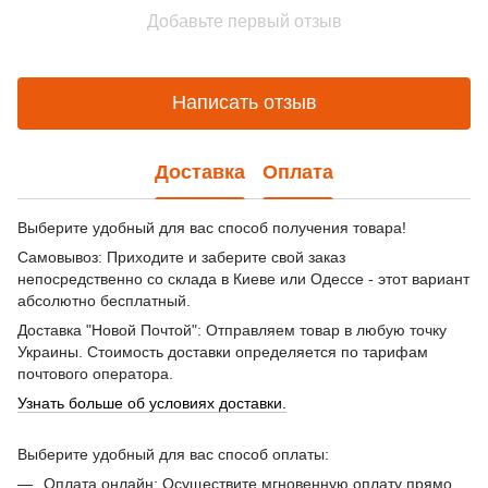
Добавьте первый отзыв
Написать отзыв
Доставка
Оплата
Выберите удобный для вас способ получения товара!
Самовывоз: Приходите и заберите свой заказ
непосредственно со склада в Киеве или Одессе - этот вариант
абсолютно бесплатный.
Доставка "Новой Почтой": Отправляем товар в любую точку
Украины. Стоимость доставки определяется по тарифам
почтового оператора.
Узнать больше об условиях доставки.
Выберите удобный для вас способ оплаты:
Оплата онлайн: Осуществите мгновенную оплату прямо