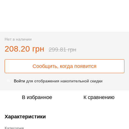
Нет в наличии
208.20 грн
299.81 грн
Сообщить, когда появится
Войти
для отображения накопительной скидки
%
В избранное
К сравнению
Характеристики
Категория