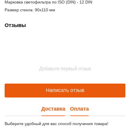
Марковка светофильтра по ISO (DIN) - 12 DIN
Размер стекла: 90х110 мм
Отзывы
Добавьте первый отзыв
Написать отзыв
Доставка
Оплата
Выберите удобный для вас способ получения товара!