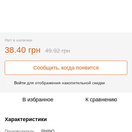
Нет в наличии
38.40 грн
49.92 грн
Сообщить, когда появится
Войти
для отображения накопительной скидки
%
В избранное
К сравнению
Характеристики
Производитель
RHINO