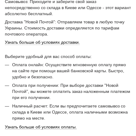
Самовывоз: Приходите и заберите свой заказ
непосредственно со склада в Киеве или Одессе - этот вариант
абсолютно бесплатный.
Доставка "Новой Почтой": Отправляем товар в любую точку
Украины. Стоимость доставки определяется по тарифам
почтового оператора.
Узнать больше об условиях доставки.
Выберите удобный для вас способ оплаты:
Оплата онлайн: Осуществите мгновенную оплату прямо
на сайте при помощи вашей банковской карты. Быстро,
удобно и безопасно.
Оплата при получении: При выборе доставки "Новой
Почтой", вы можете оплатить заказ наложенным платежом
при его получении.
Наличный расчет: Если вы предпочитаете самовывоз со
склада в Киеве или Одессе, оплата наличными возможна
прямо на месте.
Узнать больше об условиях оплаты.