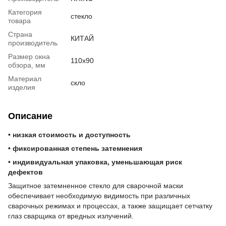
Категория
стекло
товара
Страна
КИТАЙ
производитель
Размер окна
110х90
обзора, мм
Материал
скло
изделия
Описание
• низкая стоимость и доступность
• фиксированная степень затемнения
• индивидуальная упаковка, уменьшающая риск
дефектов
Защитное затемненное стекло для сварочной маски
обеспечивает необходимую видимость при различных
сварочных режимах и процессах, а также защищает сетчатку
глаз сварщика от вредных излучений.