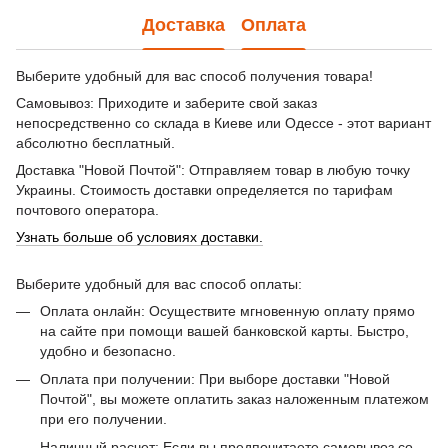
Доставка
Оплата
Выберите удобный для вас способ получения товара!
Самовывоз: Приходите и заберите свой заказ
непосредственно со склада в Киеве или Одессе - этот вариант
абсолютно бесплатный.
Доставка "Новой Почтой": Отправляем товар в любую точку
Украины. Стоимость доставки определяется по тарифам
почтового оператора.
Узнать больше об условиях доставки.
Выберите удобный для вас способ оплаты:
Оплата онлайн: Осуществите мгновенную оплату прямо
на сайте при помощи вашей банковской карты. Быстро,
удобно и безопасно.
Оплата при получении: При выборе доставки "Новой
Почтой", вы можете оплатить заказ наложенным платежом
при его получении.
Наличный расчет: Если вы предпочитаете самовывоз со