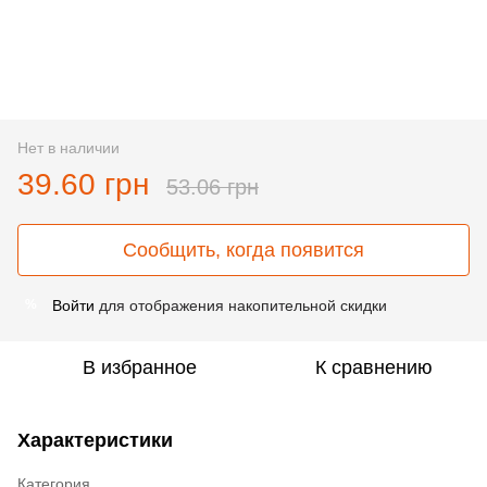
Нет в наличии
39.60 грн
53.06 грн
Сообщить, когда появится
Войти
для отображения накопительной скидки
%
В избранное
К сравнению
Характеристики
Категория