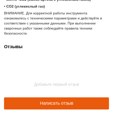
• CO2 (углекислый газ)
ВНИМАНИЕ. Для корректной работы инструмента
ознакомьтесь с техническими параметрами и действуйте в
соответствии с указанными данными. При выполнении
сварочных работ также соблюдайте правила техники
безопасности.
Отзывы
Добавьте первый отзыв
Написать отзыв