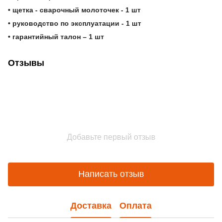
• щетка - сварочный молоточек - 1 шт
• руководство по эксплуатации - 1 шт
• гарантийный талон – 1 шт
Отзывы
Добавьте первый отзыв
Написать отзыв
Доставка
Оплата