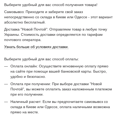
Выберите удобный для вас способ получения товара!
Самовывоз: Приходите и заберите свой заказ
непосредственно со склада в Киеве или Одессе - этот вариант
абсолютно бесплатный.
Доставка "Новой Почтой": Отправляем товар в любую точку
Украины. Стоимость доставки определяется по тарифам
почтового оператора.
Узнать больше об условиях доставки.
Выберите удобный для вас способ оплаты:
Оплата онлайн: Осуществите мгновенную оплату прямо
на сайте при помощи вашей банковской карты. Быстро,
удобно и безопасно.
Оплата при получении: При выборе доставки "Новой
Почтой", вы можете оплатить заказ наложенным платежом
при его получении.
Наличный расчет: Если вы предпочитаете самовывоз со
склада в Киеве или Одессе, оплата наличными возможна
прямо на месте.