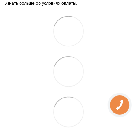
Узнать больше об условиях оплаты.