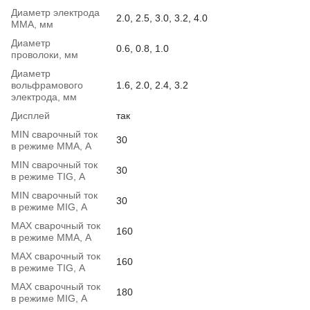
Диаметр электрода
2.0, 2.5, 3.0, 3.2, 4.0
ММА, мм
Диаметр
0.6, 0.8, 1.0
проволоки, мм
Диаметр
вольфрамового
1.6, 2.0, 2.4, 3.2
электрода, мм
Дисплей
так
MIN сварочный ток
30
в режиме ММА, А
MIN сварочный ток
30
в режиме TIG, А
MIN сварочный ток
30
в режиме MIG, А
MAX сварочный ток
160
в режиме ММА, А
MAX сварочный ток
160
в режиме TIG, А
MAX сварочный ток
180
в режиме MIG, А