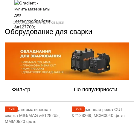
Оборудование для сварки
Оборудование для сварки
Фильтр
По популярности
−17%
−22%