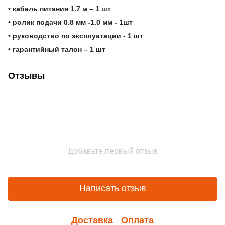
• кабель питания 1.7 м – 1 шт
• ролик подачи 0.8 мм -1.0 мм - 1шт
• руководство по эксплуатации - 1 шт
• гарантийный талон – 1 шт
Отзывы
Добавьте первый отзыв
Написать отзыв
Доставка
Оплата