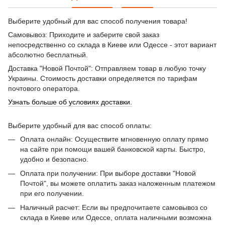
Выберите удобный для вас способ получения товара!
Самовывоз: Приходите и заберите свой заказ
непосредственно со склада в Киеве или Одессе - этот вариант
абсолютно бесплатный.
Доставка "Новой Почтой": Отправляем товар в любую точку
Украины. Стоимость доставки определяется по тарифам
почтового оператора.
Узнать больше об условиях доставки.
Выберите удобный для вас способ оплаты:
Оплата онлайн: Осуществите мгновенную оплату прямо
на сайте при помощи вашей банковской карты. Быстро,
удобно и безопасно.
Оплата при получении: При выборе доставки "Новой
Почтой", вы можете оплатить заказ наложенным платежом
при его получении.
Наличный расчет: Если вы предпочитаете самовывоз со
склада в Киеве или Одессе, оплата наличными возможна