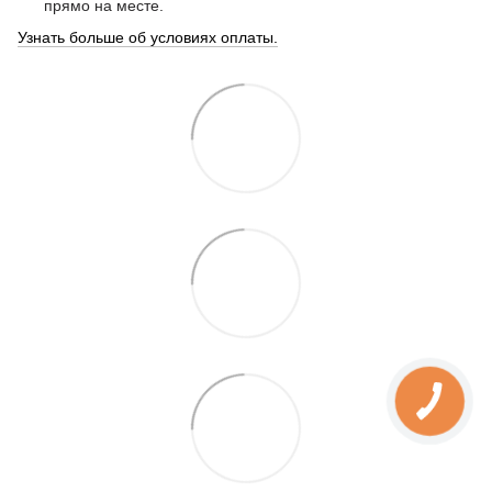
прямо на месте.
Узнать больше об условиях оплаты.