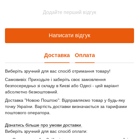
Додайте перший відгук
Написати відгук
Доставка
Оплата
Виберіть зручний для вас спосіб отримання товару!
Самовивіз: Приходьте і заберіть своє замовлення
безпосередньо зі складу в Києві або Одесі - цей варіант
абсолютно безкоштовний.
Доставка "Новою Поштою": Відправляємо товар у будь-яку
точку України. Вартість доставки визначається за тарифами
поштового оператора.
Дізнатись більше про умови доставки.
Виберіть зручний для вас спосіб оплати: