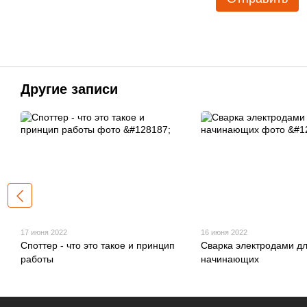
Другие записи
17 июня 2022
16 июня 2022
Споттер - что это такое и принцип
Сварка электродами д
работы
начинающих