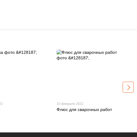
22
10 февраля 2022
Флюс для сварочных работ