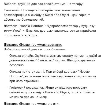
Виберіть зручний для вас спосіб отримання товару!
Самовивіз: Приходьте і заберіть своє замовлення
безпосередньо зі складу в Києві або Одесі - цей варіант
абсолютно безкоштовний.
Доставка "Новою Поштою": Відправляємо товар у будь-яку
точку України. Вартість доставки визначається за тарифами
поштового оператора.
Дізнатись більше про умови доставки.
Виберіть зручний для вас спосіб оплати:
Оплата онлайн: Здійсніть миттєву оплату прямо на сайті за
допомогою вашої банківської картки. Швидко, зручно та
безпечно.
Оплата при отриманні: При виборі доставки "Новою
Поштою", ви можете оплатити замовлення післяплатою
при його отриманні.
Готівковий розрахунок: Якщо ви віддаєте перевагу
самовивозу зі складу в Києві або Одесі, оплата готівкою
можлива прямо на місці.
Дізнатись більше про умови оплати.