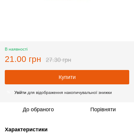
В наявності
21.00 грн
27.30 грн
Купити
Увійти
для відображення накопичувальної знижки
%
До обраного
Порівняти
Характеристики