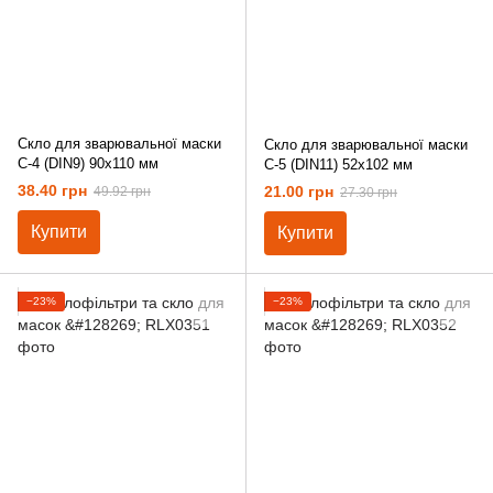
Скло для зварювальної маски
Скло для зварювальної маски
С-4 (DIN9) 90х110 мм
С-5 (DIN11) 52х102 мм
38.40 грн
21.00 грн
49.92 грн
27.30 грн
Купити
Купити
−23%
−23%