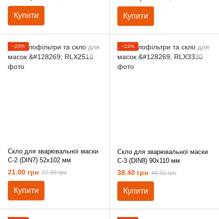
Купити
Купити
−23%
−23%
Скло для зварювальної маски
Скло для зварювальної маски
С-2 (DIN7) 52х102 мм
С-3 (DIN8) 90х110 мм
21.00 грн
38.40 грн
27.30 грн
49.92 грн
Купити
Купити