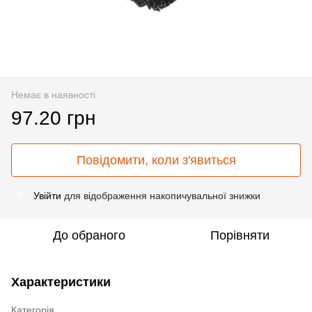
Немає в наявності
97.20 грн
Повідомити, коли з'явиться
Увійти
для відображення накопичувальної знижки
%
До обраного
Порівняти
Характеристики
Категорія