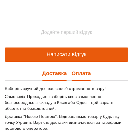
Додайте перший відгук
Написати відгук
Доставка
Оплата
Виберіть зручний для вас спосіб отримання товару!
Самовивіз: Приходьте і заберіть своє замовлення
безпосередньо зі складу в Києві або Одесі - цей варіант
абсолютно безкоштовний.
Доставка "Новою Поштою": Відправляємо товар у будь-яку
точку України. Вартість доставки визначається за тарифами
поштового оператора.