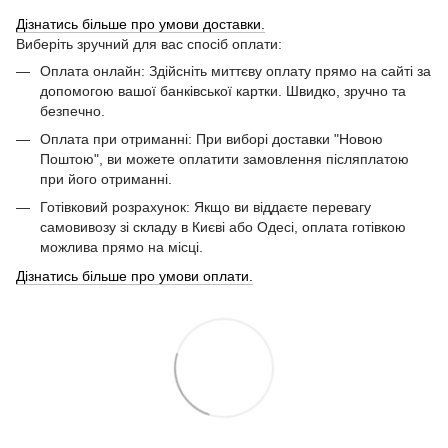
Дізнатись більше про умови доставки.
Виберіть зручний для вас спосіб оплати:
Оплата онлайн: Здійсніть миттєву оплату прямо на сайті за
допомогою вашої банківської картки. Швидко, зручно та
безпечно.
Оплата при отриманні: При виборі доставки "Новою
Поштою", ви можете оплатити замовлення післяплатою
при його отриманні.
Готівковий розрахунок: Якщо ви віддаєте перевагу
самовивозу зі складу в Києві або Одесі, оплата готівкою
можлива прямо на місці.
Дізнатись більше про умови оплати.