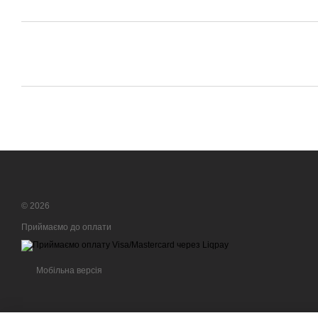
© 2026
Приймаємо до оплати
Мобільна версія