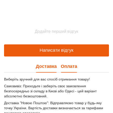
Додайте перший відгук
Написати відгук
Доставка
Оплата
Виберіть зручний для вас спосіб отримання товару!
Самовивіз: Приходьте і заберіть своє замовлення
безпосередньо зі складу в Києві або Одесі - цей варіант
абсолютно безкоштовний.
Доставка "Новою Поштою": Відправляємо товар у будь-яку
точку України. Вартість доставки визначається за тарифами
поштового оператора.