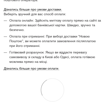
Дізнатись більше про умови доставки.
Виберіть зручний для вас спосіб оплати:
Оплата онлайн: Здійсніть миттєву оплату прямо на сайті за
допомогою вашої банківської картки. Швидко, зручно та
безпечно.
Оплата при отриманні: При виборі доставки "Новою
Поштою", ви можете оплатити замовлення післяплатою
при його отриманні.
Готівковий розрахунок: Якщо ви віддаєте перевагу
самовивозу зі складу в Києві або Одесі, оплата готівкою
можлива прямо на місці.
Дізнатись більше про умови оплати.