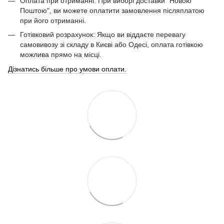
Оплата при отриманні: При виборі доставки "Новою
Поштою", ви можете оплатити замовлення післяплатою
при його отриманні.
Готівковий розрахунок: Якщо ви віддаєте перевагу
самовивозу зі складу в Києві або Одесі, оплата готівкою
можлива прямо на місці.
Дізнатись більше про умови оплати.