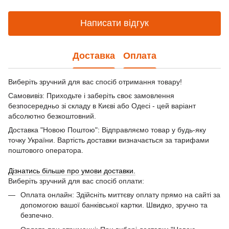
Написати відгук
Доставка
Оплата
Виберіть зручний для вас спосіб отримання товару!
Самовивіз: Приходьте і заберіть своє замовлення
безпосередньо зі складу в Києві або Одесі - цей варіант
абсолютно безкоштовний.
Доставка "Новою Поштою": Відправляємо товар у будь-яку
точку України. Вартість доставки визначається за тарифами
поштового оператора.
Дізнатись більше про умови доставки.
Виберіть зручний для вас спосіб оплати:
Оплата онлайн: Здійсніть миттєву оплату прямо на сайті за
допомогою вашої банківської картки. Швидко, зручно та
безпечно.