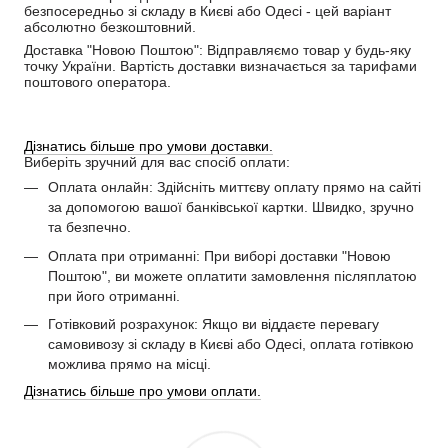
безпосередньо зі складу в Києві або Одесі - цей варіант 
абсолютно безкоштовний.
Доставка "Новою Поштою": Відправляємо товар у будь-яку 
точку України. Вартість доставки визначається за тарифами 
поштового оператора.
Дізнатись більше про умови доставки.
Виберіть зручний для вас спосіб оплати:
Оплата онлайн: Здійсніть миттєву оплату прямо на сайті
за допомогою вашої банківської картки. Швидко, зручно
та безпечно.
Оплата при отриманні: При виборі доставки "Новою
Поштою", ви можете оплатити замовлення післяплатою
при його отриманні.
Готівковий розрахунок: Якщо ви віддаєте перевагу
самовивозу зі складу в Києві або Одесі, оплата готівкою
можлива прямо на місці.
Дізнатись більше про умови оплати.