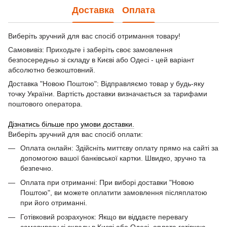
Доставка
Оплата
Виберіть зручний для вас спосіб отримання товару!
Самовивіз: Приходьте і заберіть своє замовлення
безпосередньо зі складу в Києві або Одесі - цей варіант
абсолютно безкоштовний.
Доставка "Новою Поштою": Відправляємо товар у будь-яку
точку України. Вартість доставки визначається за тарифами
поштового оператора.
Дізнатись більше про умови доставки.
Виберіть зручний для вас спосіб оплати:
Оплата онлайн: Здійсніть миттєву оплату прямо на сайті за
допомогою вашої банківської картки. Швидко, зручно та
безпечно.
Оплата при отриманні: При виборі доставки "Новою
Поштою", ви можете оплатити замовлення післяплатою
при його отриманні.
Готівковий розрахунок: Якщо ви віддаєте перевагу