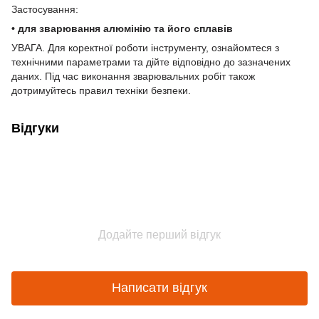
Застосування:
• для зварювання алюмінію та його сплавів
УВАГА. Для коректної роботи інструменту, ознайомтеся з
технічними параметрами та дійте відповідно до зазначених
даних. Під час виконання зварювальних робіт також
дотримуйтесь правил техніки безпеки.
Відгуки
Додайте перший відгук
Написати відгук