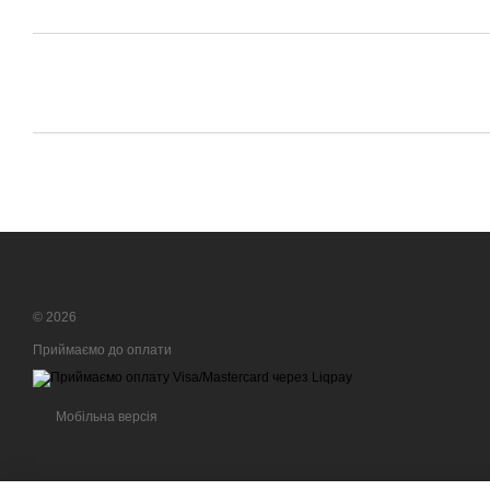
© 2026
Приймаємо до оплати
Мобільна версія