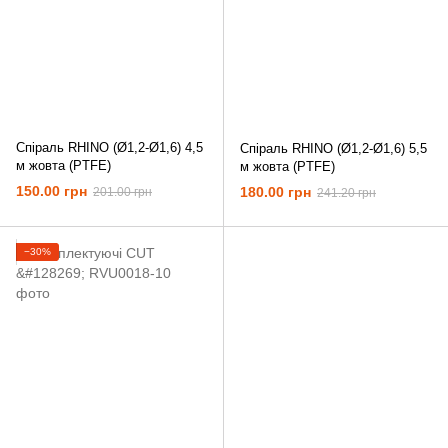
Спіраль RHINO (Ø1,2-Ø1,6) 4,5
Спіраль RHINO (Ø1,2-Ø1,6) 5,5
м жовта (PTFE)
м жовта (PTFE)
150.00 грн
180.00 грн
201.00 грн
241.20 грн
−30%