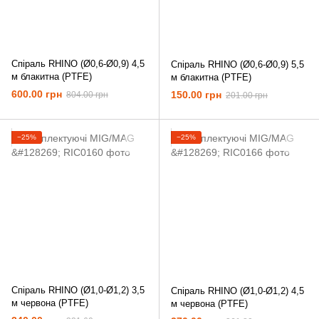
Спіраль RHINO (Ø0,6-Ø0,9) 4,5
Спіраль RHINO (Ø0,6-Ø0,9) 5,5
м блакитна (PTFE)
м блакитна (PTFE)
600.00 грн
150.00 грн
804.00 грн
201.00 грн
−25%
−25%
Спіраль RHINO (Ø1,0-Ø1,2) 3,5
Спіраль RHINO (Ø1,0-Ø1,2) 4,5
м червона (PTFE)
м червона (PTFE)