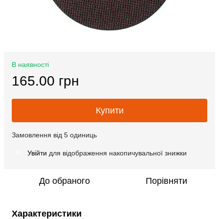
В наявності
165.00 грн
Купити
Замовлення від 5 одиниць
Увійти
для відображення накопичувальної знижки
%
До обраного
Порівняти
Характеристики