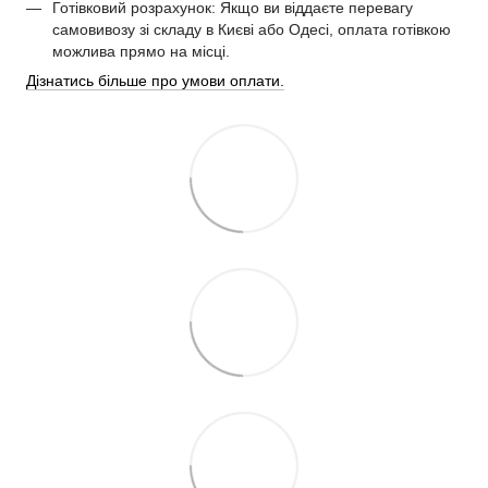
Готівковий розрахунок: Якщо ви віддаєте перевагу
самовивозу зі складу в Києві або Одесі, оплата готівкою
можлива прямо на місці.
Дізнатись більше про умови оплати.