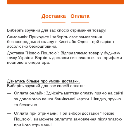
Доставка
Оплата
Виберіть зручний для вас спосіб отримання товару!
Самовивіз: Приходьте і заберіть своє замовлення 
безпосередньо зі складу в Києві або Одесі - цей варіант 
абсолютно безкоштовний.
Доставка "Новою Поштою": Відправляємо товар у будь-яку 
точку України. Вартість доставки визначається за тарифами 
поштового оператора.
Дізнатись більше про умови доставки.
Виберіть зручний для вас спосіб оплати:
Оплата онлайн: Здійсніть миттєву оплату прямо на сайті
за допомогою вашої банківської картки. Швидко, зручно
та безпечно.
Оплата при отриманні: При виборі доставки "Новою
Поштою", ви можете оплатити замовлення післяплатою
при його отриманні.