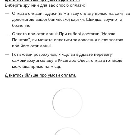
Виберіть зручний для вас спосіб оплати:
Оплата онлайн: Здійсніть миттєву оплату прямо на сайті за
допомогою вашої банківської картки. Швидко, зручно та
безпечно.
Оплата при отриманні: При виборі доставки "Новою
Поштою", ви можете оплатити замовлення післяплатою
при його отриманні.
Готівковий розрахунок: Якщо ви віддаєте перевагу
самовивозу зі складу в Києві або Одесі, оплата готівкою
можлива прямо на місці.
Дізнатись більше про умови оплати.