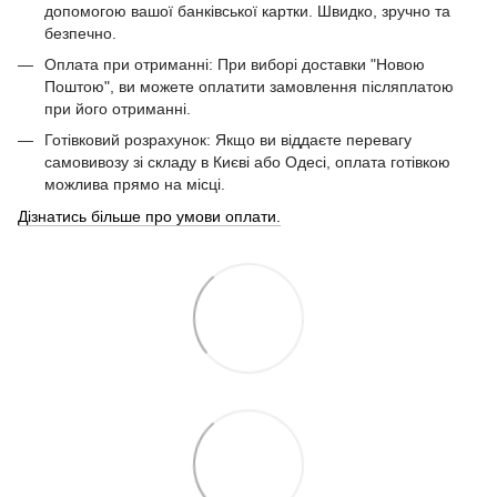
допомогою вашої банківської картки. Швидко, зручно та
безпечно.
Оплата при отриманні: При виборі доставки "Новою
Поштою", ви можете оплатити замовлення післяплатою
при його отриманні.
Готівковий розрахунок: Якщо ви віддаєте перевагу
самовивозу зі складу в Києві або Одесі, оплата готівкою
можлива прямо на місці.
Дізнатись більше про умови оплати.