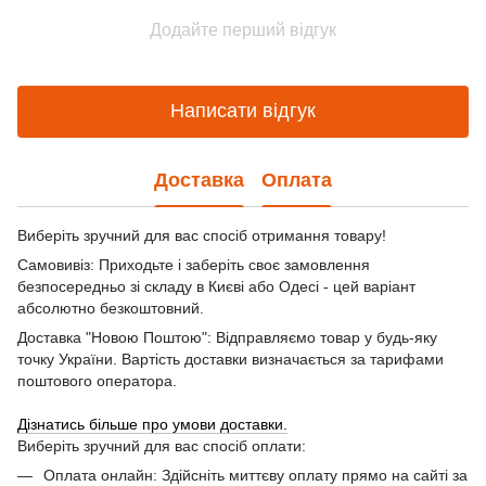
Додайте перший відгук
Написати відгук
Доставка
Оплата
Виберіть зручний для вас спосіб отримання товару!
Самовивіз: Приходьте і заберіть своє замовлення
безпосередньо зі складу в Києві або Одесі - цей варіант
абсолютно безкоштовний.
Доставка "Новою Поштою": Відправляємо товар у будь-яку
точку України. Вартість доставки визначається за тарифами
поштового оператора.
Дізнатись більше про умови доставки.
Виберіть зручний для вас спосіб оплати:
Оплата онлайн: Здійсніть миттєву оплату прямо на сайті за