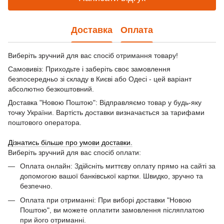
Доставка
Оплата
Виберіть зручний для вас спосіб отримання товару!
Самовивіз: Приходьте і заберіть своє замовлення
безпосередньо зі складу в Києві або Одесі - цей варіант
абсолютно безкоштовний.
Доставка "Новою Поштою": Відправляємо товар у будь-яку
точку України. Вартість доставки визначається за тарифами
поштового оператора.
Дізнатись більше про умови доставки.
Виберіть зручний для вас спосіб оплати:
Оплата онлайн: Здійсніть миттєву оплату прямо на сайті за
допомогою вашої банківської картки. Швидко, зручно та
безпечно.
Оплата при отриманні: При виборі доставки "Новою
Поштою", ви можете оплатити замовлення післяплатою
при його отриманні.