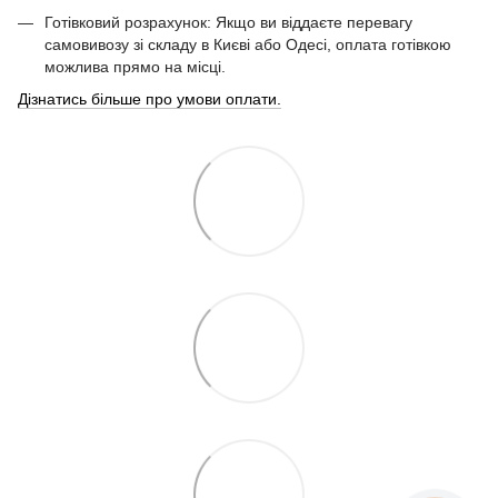
Готівковий розрахунок: Якщо ви віддаєте перевагу
самовивозу зі складу в Києві або Одесі, оплата готівкою
можлива прямо на місці.
Дізнатись більше про умови оплати.