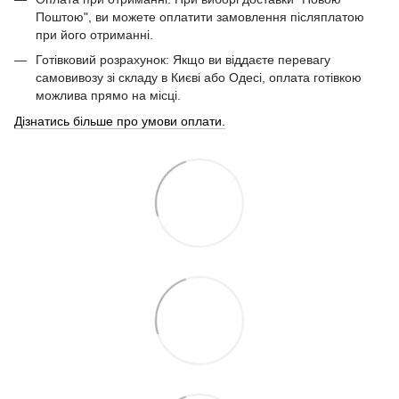
Поштою", ви можете оплатити замовлення післяплатою
при його отриманні.
Готівковий розрахунок: Якщо ви віддаєте перевагу
самовивозу зі складу в Києві або Одесі, оплата готівкою
можлива прямо на місці.
Дізнатись більше про умови оплати.