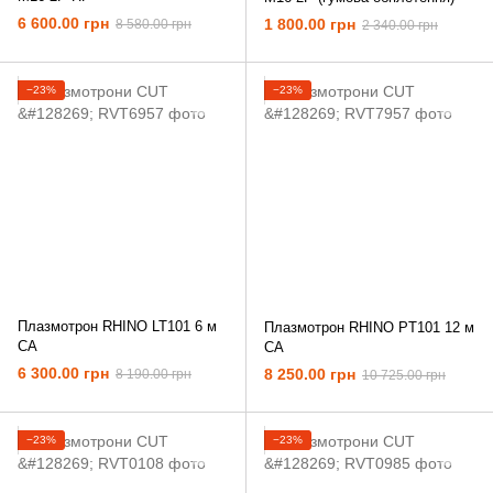
6 600.00 грн
1 800.00 грн
8 580.00 грн
2 340.00 грн
−23%
−23%
Плазмотрон RHINO LT101 6 м
Плазмотрон RHINO PT101 12 м
CA
СА
6 300.00 грн
8 250.00 грн
8 190.00 грн
10 725.00 грн
−23%
−23%