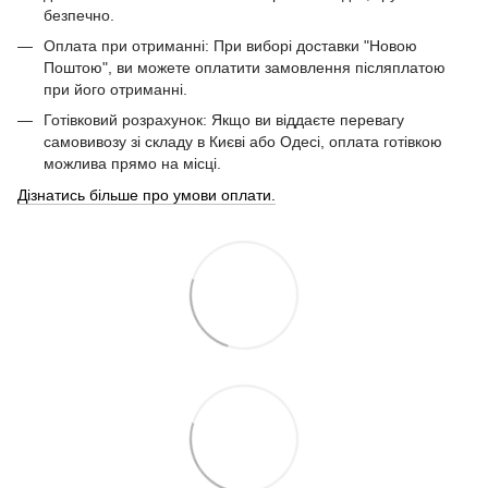
безпечно.
Оплата при отриманні: При виборі доставки "Новою
Поштою", ви можете оплатити замовлення післяплатою
при його отриманні.
Готівковий розрахунок: Якщо ви віддаєте перевагу
самовивозу зі складу в Києві або Одесі, оплата готівкою
можлива прямо на місці.
Дізнатись більше про умови оплати.