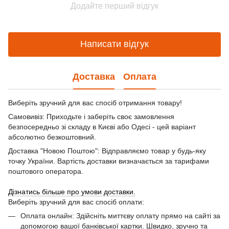
Додайте перший відгук
Написати відгук
Доставка
Оплата
Виберіть зручний для вас спосіб отримання товару!
Самовивіз: Приходьте і заберіть своє замовлення
безпосередньо зі складу в Києві або Одесі - цей варіант
абсолютно безкоштовний.
Доставка "Новою Поштою": Відправляємо товар у будь-яку
точку України. Вартість доставки визначається за тарифами
поштового оператора.
Дізнатись більше про умови доставки.
Виберіть зручний для вас спосіб оплати:
Оплата онлайн: Здійсніть миттєву оплату прямо на сайті за
допомогою вашої банківської картки. Швидко, зручно та