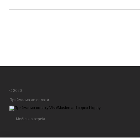
© 2026
Приймаємо до оплати
Мобільна версія