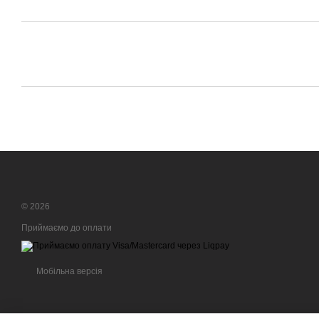
© 2026
Приймаємо до оплати
Мобільна версія