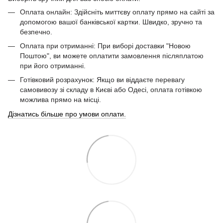
Оплата онлайн: Здійсніть миттєву оплату прямо на сайті за
допомогою вашої банківської картки. Швидко, зручно та
безпечно.
Оплата при отриманні: При виборі доставки "Новою
Поштою", ви можете оплатити замовлення післяплатою
при його отриманні.
Готівковий розрахунок: Якщо ви віддаєте перевагу
самовивозу зі складу в Києві або Одесі, оплата готівкою
можлива прямо на місці.
Дізнатись більше про умови оплати.