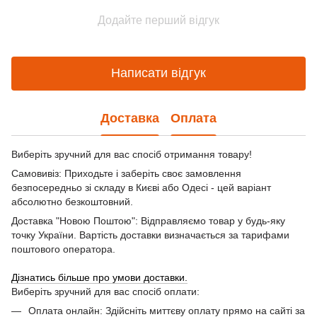
Додайте перший відгук
Написати відгук
Доставка
Оплата
Виберіть зручний для вас спосіб отримання товару!
Самовивіз: Приходьте і заберіть своє замовлення
безпосередньо зі складу в Києві або Одесі - цей варіант
абсолютно безкоштовний.
Доставка "Новою Поштою": Відправляємо товар у будь-яку
точку України. Вартість доставки визначається за тарифами
поштового оператора.
Дізнатись більше про умови доставки.
Виберіть зручний для вас спосіб оплати:
Оплата онлайн: Здійсніть миттєву оплату прямо на сайті за