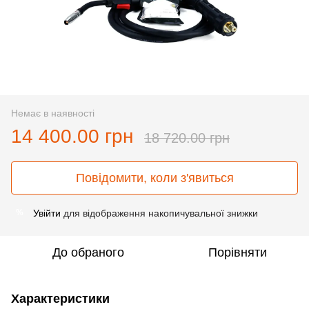
Немає в наявності
14 400.00 грн
18 720.00 грн
Повідомити, коли з'явиться
Увійти
для відображення накопичувальної знижки
%
До обраного
Порівняти
Характеристики