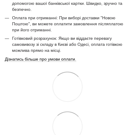
допомогою вашої банківської картки. Швидко, зручно та
безпечно.
Оплата при отриманні: При виборі доставки "Новою
Поштою", ви можете оплатити замовлення післяплатою
при його отриманні.
Готівковий розрахунок: Якщо ви віддаєте перевагу
самовивозу зі складу в Києві або Одесі, оплата готівкою
можлива прямо на місці.
Дізнатись більше про умови оплати.