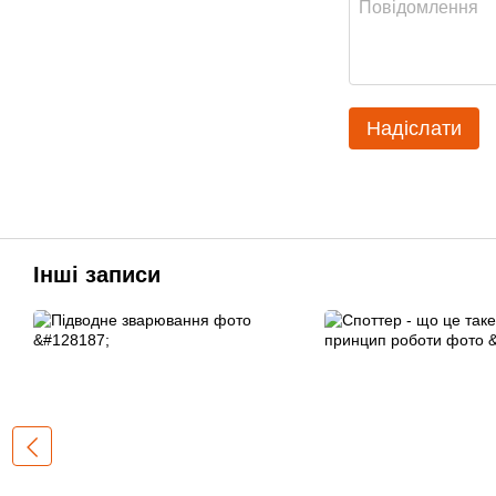
Надіслати
Інші записи